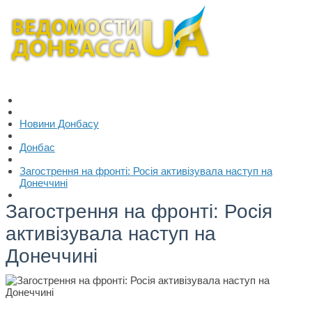
Новини Донбасу
Донбас
Загострення на фронті: Росія активізувала наступ на
Донеччині
Загострення на фронті: Росія
активізувала наступ на
Донеччині