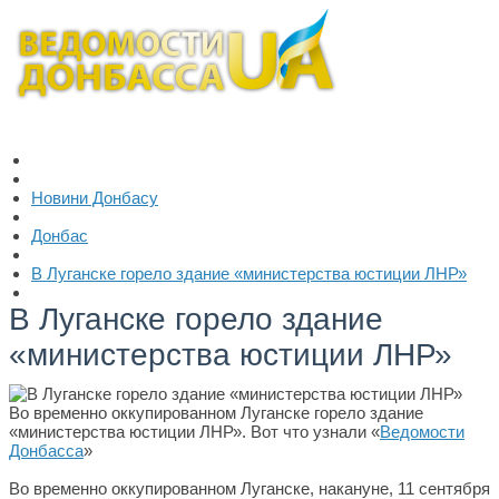
Новини Донбасу
Донбас
В Луганске горело здание «министерства юстиции ЛНР»
В Луганске горело здание
«министерства юстиции ЛНР»
Во временно оккупированном Луганске горело здание
«министерства юстиции ЛНР». Вот что узнали «
Ведомости
Донбасса
»
Во временно оккупированном Луганске, накануне, 11 сентября