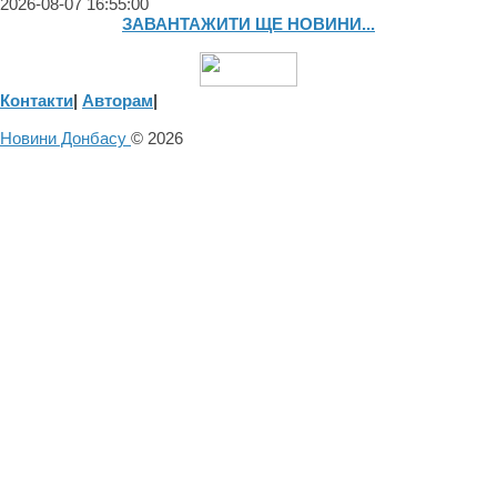
2026-08-07 16:55:00
ЗАВАНТАЖИТИ ЩЕ НОВИНИ...
Контакти
|
Авторам
|
Новини Донбасу
© 2026