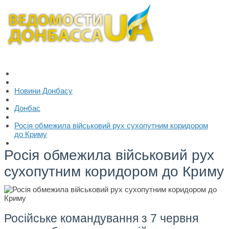
Новини Донбасу
Донбас
Росія обмежила військовий рух сухопутним коридором
до Криму
Росія обмежила військовий рух
сухопутним коридором до Криму
Російське командування з 7 червня