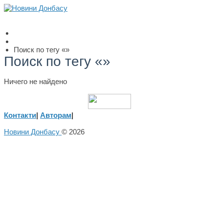
Поиск по тегу «»
Поиск по тегу «»
Ничего не найдено
Контакти
|
Авторам
|
Новини Донбасу
© 2026