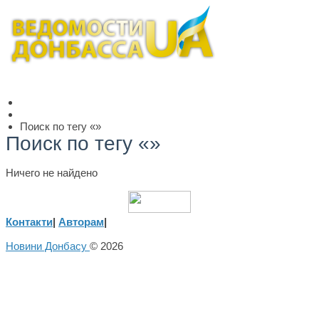
Поиск по тегу «»
Поиск по тегу «»
Ничего не найдено
Контакти
|
Авторам
|
Новини Донбасу
© 2026