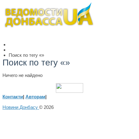
Поиск по тегу «»
Поиск по тегу «»
Ничего не найдено
Контакти
|
Авторам
|
Новини Донбасу
© 2026