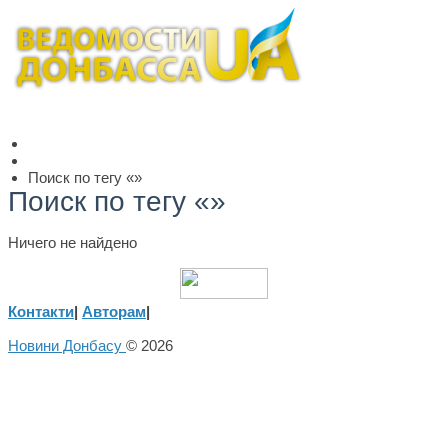
Поиск по тегу «»
Поиск по тегу «»
Ничего не найдено
Контакти
|
Авторам
|
Новини Донбасу
© 2026