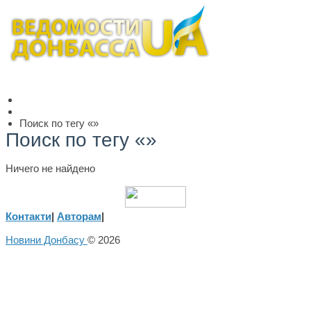
Поиск по тегу «»
Поиск по тегу «»
Ничего не найдено
Контакти
|
Авторам
|
Новини Донбасу
© 2026