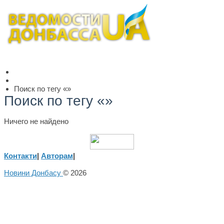
Поиск по тегу «»
Поиск по тегу «»
Ничего не найдено
Контакти
|
Авторам
|
Новини Донбасу
© 2026