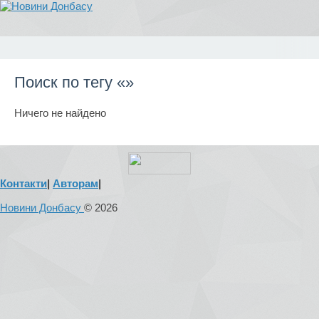
Поиск по тегу «»
Ничего не найдено
Контакти
|
Авторам
|
Новини Донбасу
© 2026