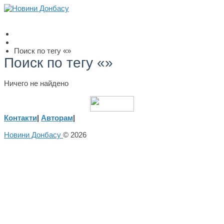
Поиск по тегу «»
Поиск по тегу «»
Ничего не найдено
Контакти
|
Авторам
|
Новини Донбасу
© 2026