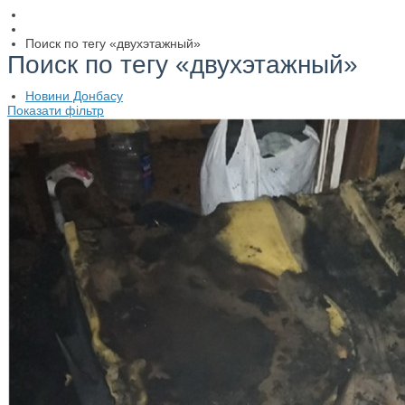
Поиск по тегу «двухэтажный»
Поиск по тегу «двухэтажный»
Новини Донбасу
Показати фільтр