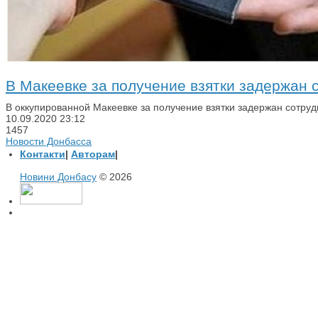
В Макеевке за получение взятки задержан
В оккупированной Макеевке за получение взятки задержан сотру
10.09.2020
23:12
1457
Новости Донбасса
Контакти
|
Авторам
|
Новини Донбасу
© 2026