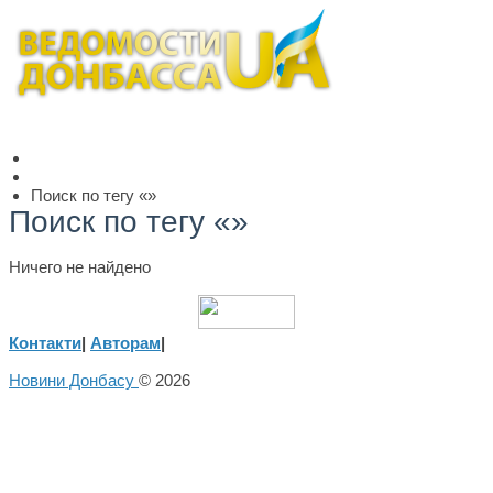
Поиск по тегу «»
Поиск по тегу «»
Ничего не найдено
Контакти
|
Авторам
|
Новини Донбасу
© 2026