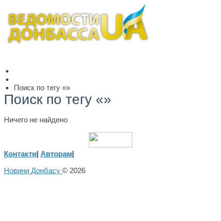
Поиск по тегу «»
Поиск по тегу «»
Ничего не найдено
Контакти
|
Авторам
|
Новини Донбасу
© 2026