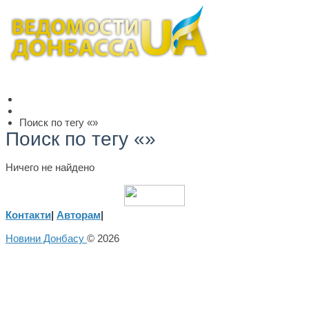
Поиск по тегу «»
Поиск по тегу «»
Ничего не найдено
Контакти
|
Авторам
|
Новини Донбасу
© 2026