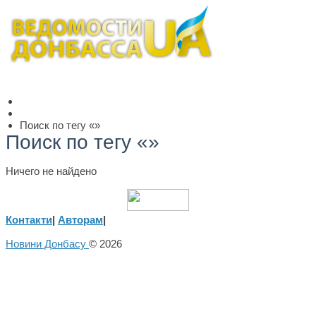
Поиск по тегу «»
Поиск по тегу «»
Ничего не найдено
Контакти
|
Авторам
|
Новини Донбасу
© 2026