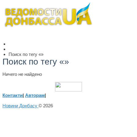
Поиск по тегу «»
Поиск по тегу «»
Ничего не найдено
Контакти
|
Авторам
|
Новини Донбасу
© 2026