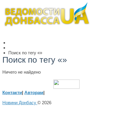
Поиск по тегу «»
Поиск по тегу «»
Ничего не найдено
Контакти
|
Авторам
|
Новини Донбасу
© 2026