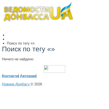
Поиск по тегу «»
Поиск по тегу «»
Ничего не найдено
Контакти
|
Авторам
|
Новини Донбасу
© 2026