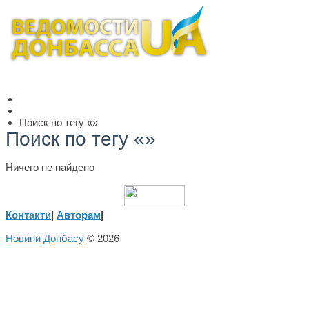
Поиск по тегу «»
Поиск по тегу «»
Ничего не найдено
Контакти
|
Авторам
|
Новини Донбасу
© 2026