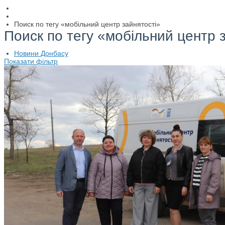
Поиск по тегу «мобільний центр зайнятості»
Поиск по тегу «мобільний центр 
Новини Донбасу
Показати фільтр