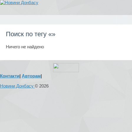
Поиск по тегу «»
Ничего не найдено
Контакти
|
Авторам
|
Новини Донбасу
© 2026