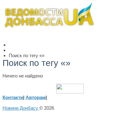
Поиск по тегу «»
Поиск по тегу «»
Ничего не найдено
Контакти
|
Авторам
|
Новини Донбасу
© 2026