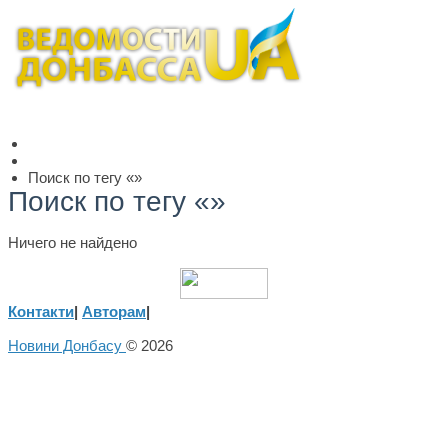
Поиск по тегу «»
Поиск по тегу «»
Ничего не найдено
Контакти
|
Авторам
|
Новини Донбасу
© 2026