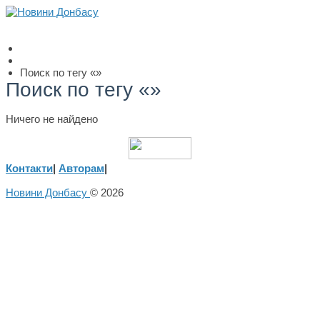
Поиск по тегу «»
Поиск по тегу «»
Ничего не найдено
Контакти
|
Авторам
|
Новини Донбасу
© 2026