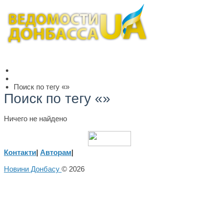
Поиск по тегу «»
Поиск по тегу «»
Ничего не найдено
Контакти
|
Авторам
|
Новини Донбасу
© 2026