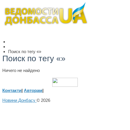
Поиск по тегу «»
Поиск по тегу «»
Ничего не найдено
Контакти
|
Авторам
|
Новини Донбасу
© 2026