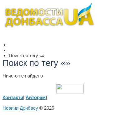
Поиск по тегу «»
Поиск по тегу «»
Ничего не найдено
Контакти
|
Авторам
|
Новини Донбасу
© 2026