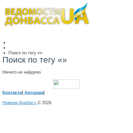
Поиск по тегу «»
Поиск по тегу «»
Ничего не найдено
Контакти
|
Авторам
|
Новини Донбасу
© 2026