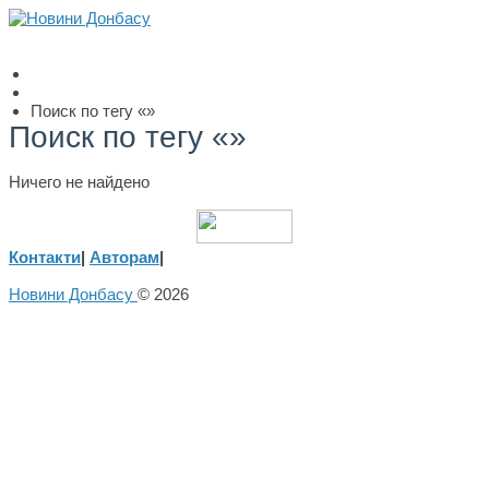
Поиск по тегу «»
Поиск по тегу «»
Ничего не найдено
Контакти
|
Авторам
|
Новини Донбасу
© 2026