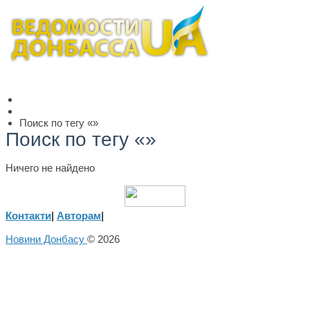
Поиск по тегу «»
Поиск по тегу «»
Ничего не найдено
Контакти
|
Авторам
|
Новини Донбасу
© 2026