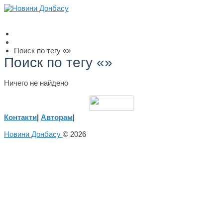
Поиск по тегу «»
Поиск по тегу «»
Ничего не найдено
Контакти
|
Авторам
|
Новини Донбасу
© 2026