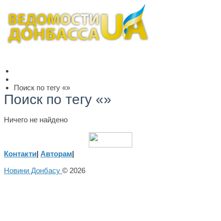
Поиск по тегу «»
Поиск по тегу «»
Ничего не найдено
Контакти
|
Авторам
|
Новини Донбасу
© 2026