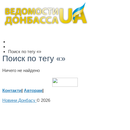
Поиск по тегу «»
Поиск по тегу «»
Ничего не найдено
Контакти
|
Авторам
|
Новини Донбасу
© 2026