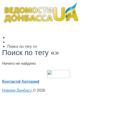
Поиск по тегу «»
Поиск по тегу «»
Ничего не найдено
Контакти
|
Авторам
|
Новини Донбасу
© 2026