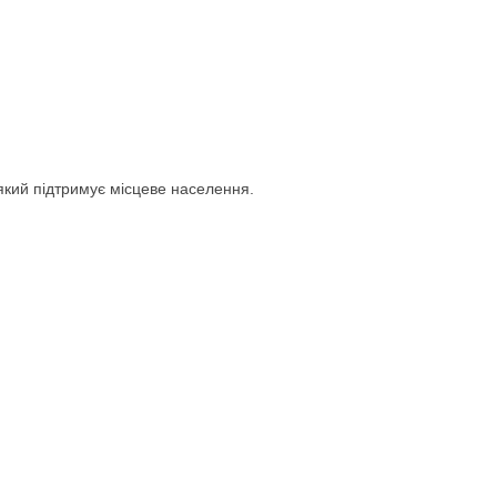
 який підтримує місцеве населення.