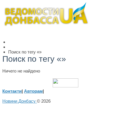
Поиск по тегу «»
Поиск по тегу «»
Ничего не найдено
Контакти
|
Авторам
|
Новини Донбасу
© 2026