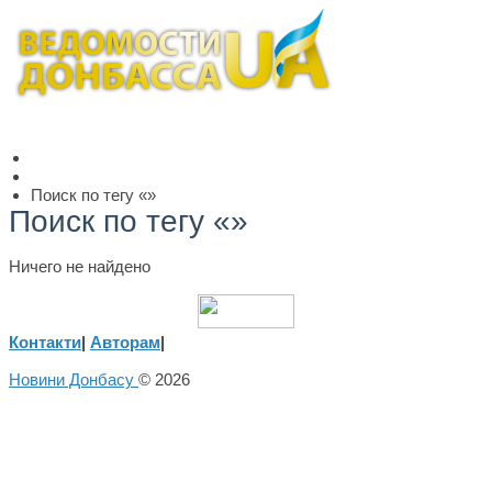
Поиск по тегу «»
Поиск по тегу «»
Ничего не найдено
Контакти
|
Авторам
|
Новини Донбасу
© 2026