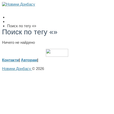
Поиск по тегу «»
Поиск по тегу «»
Ничего не найдено
Контакти
|
Авторам
|
Новини Донбасу
© 2026