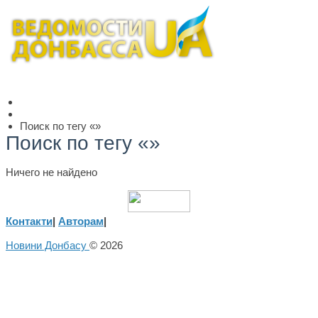
Поиск по тегу «»
Поиск по тегу «»
Ничего не найдено
Контакти
|
Авторам
|
Новини Донбасу
© 2026