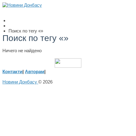
Поиск по тегу «»
Поиск по тегу «»
Ничего не найдено
Контакти
|
Авторам
|
Новини Донбасу
© 2026