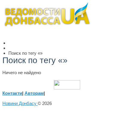
Поиск по тегу «»
Поиск по тегу «»
Ничего не найдено
Контакти
|
Авторам
|
Новини Донбасу
© 2026