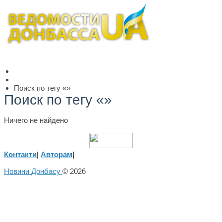
Поиск по тегу «»
Поиск по тегу «»
Ничего не найдено
Контакти
|
Авторам
|
Новини Донбасу
© 2026