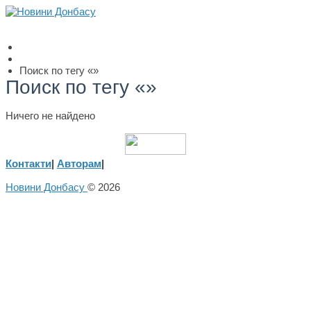
Поиск по тегу «»
Поиск по тегу «»
Ничего не найдено
Контакти
|
Авторам
|
Новини Донбасу
© 2026