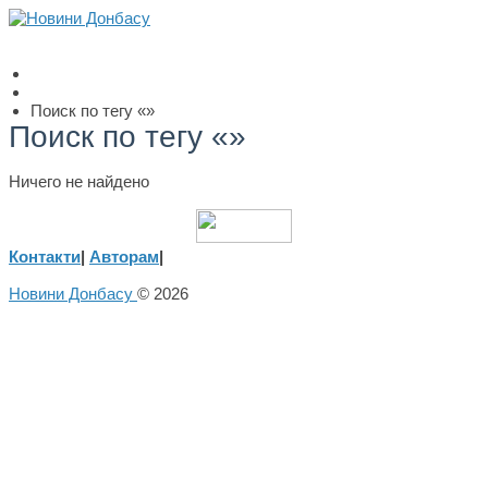
Поиск по тегу «»
Поиск по тегу «»
Ничего не найдено
Контакти
|
Авторам
|
Новини Донбасу
© 2026