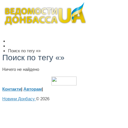
Поиск по тегу «»
Поиск по тегу «»
Ничего не найдено
Контакти
|
Авторам
|
Новини Донбасу
© 2026