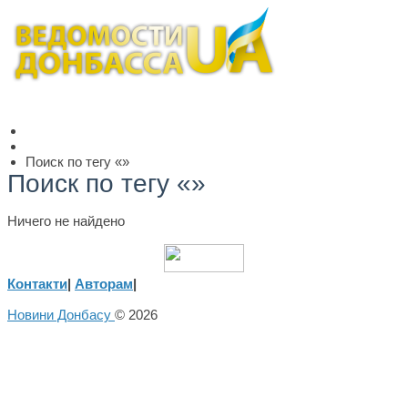
Поиск по тегу «»
Поиск по тегу «»
Ничего не найдено
Контакти
|
Авторам
|
Новини Донбасу
© 2026