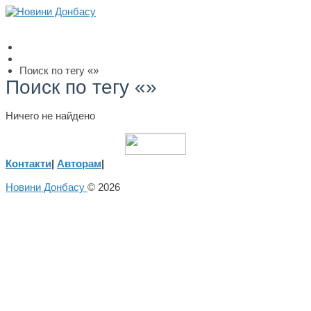
Поиск по тегу «»
Поиск по тегу «»
Ничего не найдено
Контакти
|
Авторам
|
Новини Донбасу
© 2026